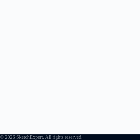
© 2026 SketchExpert. All rights reserved.